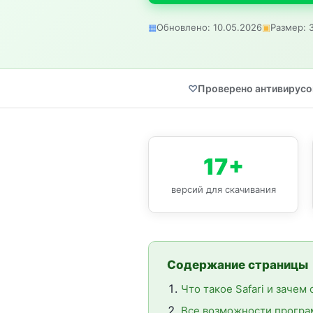
Обновлено: 10.05.2026
Размер: 
Проверено антивирус
17+
версий для скачивания
Содержание страницы
Что такое Safari и зачем
Все возможности прогр