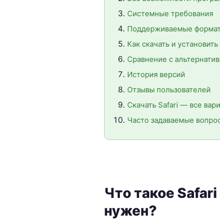
Системные требования
Поддерживаемые формат
Как скачать и установит
Сравнение с альтернати
История версий
Отзывы пользователей
Скачать Safari — все вар
Часто задаваемые вопро
Что такое Safari
нужен?