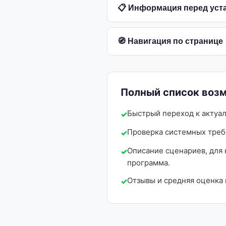
📋 Информация перед уст
🧭 Навигация по странице
Полный список возм
Быстрый переход к актуа
Проверка системных треб
Описание сценариев, для
программа.
Отзывы и средняя оценка 