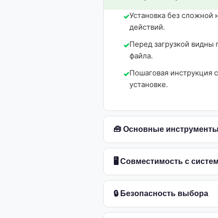
Установка без сложной 
действий.
Перед загрузкой видны 
файла.
Пошаговая инструкция 
установке.
🧰 Основные инструмент
🖥 Совместимость с систе
🔒 Безопасность выбора