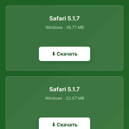
Safari 5.1.7
Windows · 36.71 MB
⬇ Скачать
Safari 5.1.7
Windows · 33.57 MB
⬇ Скачать