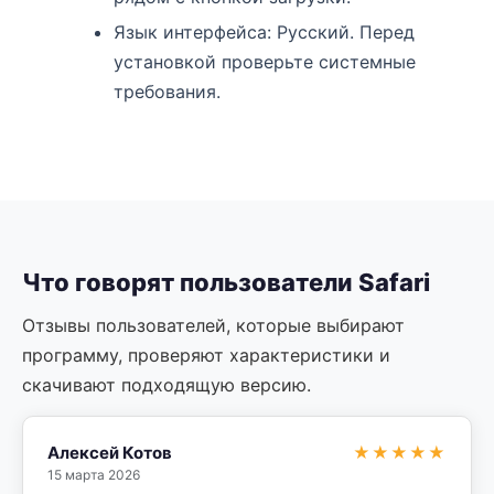
Язык интерфейса: Русский. Перед
установкой проверьте системные
требования.
Что говорят пользователи Safari
Отзывы пользователей, которые выбирают
программу, проверяют характеристики и
скачивают подходящую версию.
Алексей Котов
★★★★★
15 марта 2026