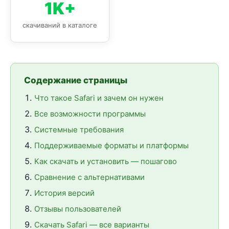
1K+
скачиваний в каталоге
Содержание страницы
Что такое Safari и зачем он нужен
Все возможности программы
Системные требования
Поддерживаемые форматы и платформы
Как скачать и установить — пошагово
Сравнение с альтернативами
История версий
Отзывы пользователей
Скачать Safari — все варианты