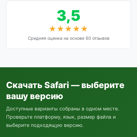
3,5
★★★★★
Средняя оценка на основе 60 отзывов
Скачать Safari — выберите
вашу версию
Доступные варианты собраны в одном месте.
Проверьте платформу, язык, размер файла и
выберите подходящую версию.