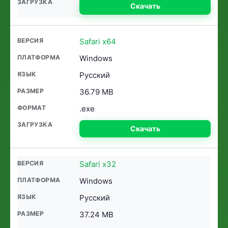
Скачать
Safari x64
Windows
Русский
36.79 MB
.exe
Скачать
Safari x32
Windows
Русский
37.24 MB