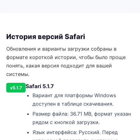
История версий Safari
Обновления и варианты загрузки собраны в
формате короткой истории, чтобы было проще
понять, какая версия подходит для вашей
системы.
Safari 5.1.7
v5.1.7
Вариант для платформы Windows
доступен в таблице скачивания.
Размер файла: 36.71 MB, формат указан
рядом с кнопкой загрузки.
Язык интерфейса: Русский. Перед