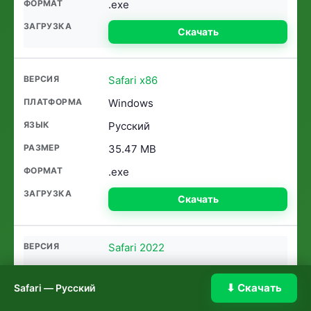
.exe
Скачать
Safari x86
Windows
Русский
35.47 MB
.exe
Скачать
Safari 2022
Windows
⬇ Скачать
Safari — Русский
Русский