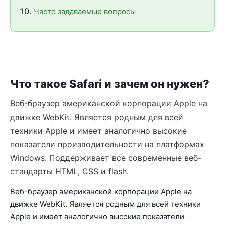
Часто задаваемые вопросы
Что такое Safari и зачем он нужен?
Веб-браузер американской корпорации Apple на
движке WebKit. Является родным для всей
техники Apple и имеет аналогично высокие
показатели производительности на платформах
Windows. Поддерживает все современные веб-
стандарты HTML, CSS и flash.
Веб-браузер американской корпорации Apple на
движке WebKit. Является родным для всей техники
Apple и имеет аналогично высокие показатели