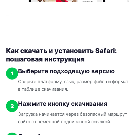
Как скачать и установить Safari:
пошаговая инструкция
Выберите подходящую версию
1
Сверьте платформу, язык, размер файла и формат
в таблице скачивания.
Нажмите кнопку скачивания
2
Загрузка начинается через безопасный маршрут
сайта с временной подписанной ссылкой.