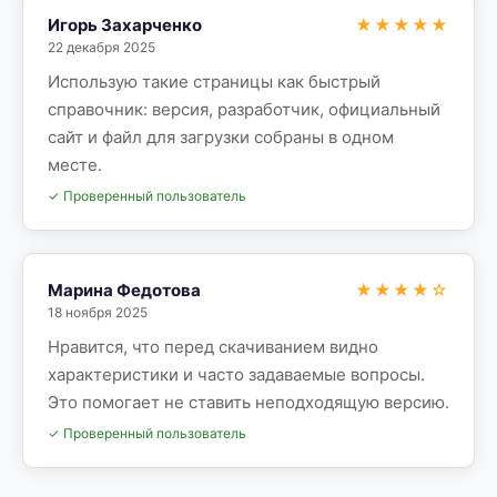
Игорь Захарченко
★★★★★
22 декабря 2025
Использую такие страницы как быстрый
справочник: версия, разработчик, официальный
сайт и файл для загрузки собраны в одном
месте.
✓ Проверенный пользователь
Марина Федотова
★★★★☆
18 ноября 2025
Нравится, что перед скачиванием видно
характеристики и часто задаваемые вопросы.
Это помогает не ставить неподходящую версию.
✓ Проверенный пользователь