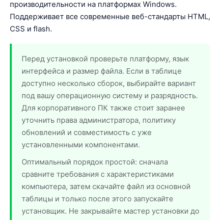
производительности на платформах Windows.
Поддерживает все современные веб-стандарты HTML,
CSS и flash.
Перед установкой проверьте платформу, язык
интерфейса и размер файла. Если в таблице
доступно несколько сборок, выбирайте вариант
под вашу операционную систему и разрядность.
Для корпоративного ПК также стоит заранее
уточнить права администратора, политику
обновлений и совместимость с уже
установленными компонентами.
Оптимальный порядок простой: сначала
сравните требования с характеристиками
компьютера, затем скачайте файл из основной
таблицы и только после этого запускайте
установщик. Не закрывайте мастер установки до