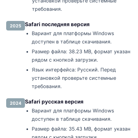
установкой проверьте системные
требования.
Safari последняя версия
2025
Вариант для платформы Windows
доступен в таблице скачивания.
Размер файла: 38.23 MB, формат указан
рядом с кнопкой загрузки.
Язык интерфейса: Русский. Перед
установкой проверьте системные
требования.
Safari русская версия
2024
Вариант для платформы Windows
доступен в таблице скачивания.
Размер файла: 35.43 MB, формат указан
рядом с кнопкой загрузки.