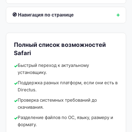
+
🧭 Навигация по странице
Полный список возможностей
Safari
Быстрый переход к актуальному
установщику.
Поддержка разных платформ, если они есть в
Directus.
Проверка системных требований до
скачивания.
Разделение файлов по ОС, языку, размеру и
формату.