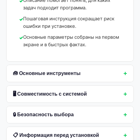
Описание помогает понять, для каких
задач подходит программа.
Пошаговая инструкция сокращает риск
ошибки при установке.
Основные параметры собраны на первом
экране и в быстрых фактах.
+
🧰 Основные инструменты
+
🖥 Совместимость с системой
+
🔒 Безопасность выбора
+
📋 Информация перед установкой