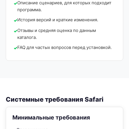
Описание сценариев, для которых подходит
программа.
История версий и краткие изменения.
Отзывы и средняя оценка по данным
каталога.
FAQ для частых вопросов перед установкой.
Системные требования Safari
Минимальные требования