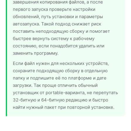
завершения копирования файлов, а после
первого запуска проверьте настройки
обновлений, путь установки и параметры
автозапуска. Такой подход снижает риск
поставить неподходящую сборку и помогает
быстрее вернуть систему к рабочему
состоянию, если понадобится удалить или
заменить программу.
Если файл нужен для нескольких устройств,
сохраните подходящую сборку в отдельную
папку и подпишите её по платформе и дате
загрузки. Так проще отличить обычный
установщик от portable-варианта, не перепутать
32-битную и 64-битную редакцию и быстро
найти нужный пакет при повторной установке.