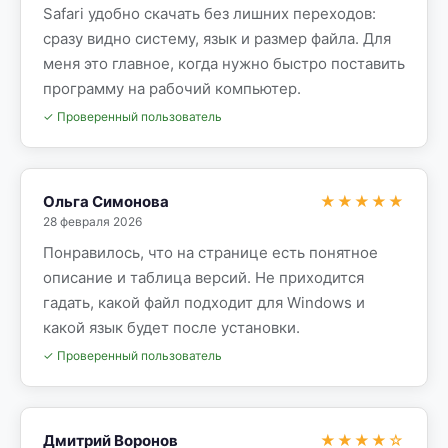
Safari удобно скачать без лишних переходов:
сразу видно систему, язык и размер файла. Для
меня это главное, когда нужно быстро поставить
программу на рабочий компьютер.
✓ Проверенный пользователь
Ольга Симонова
★★★★★
28 февраля 2026
Понравилось, что на странице есть понятное
описание и таблица версий. Не приходится
гадать, какой файл подходит для Windows и
какой язык будет после установки.
✓ Проверенный пользователь
Дмитрий Воронов
★★★★☆