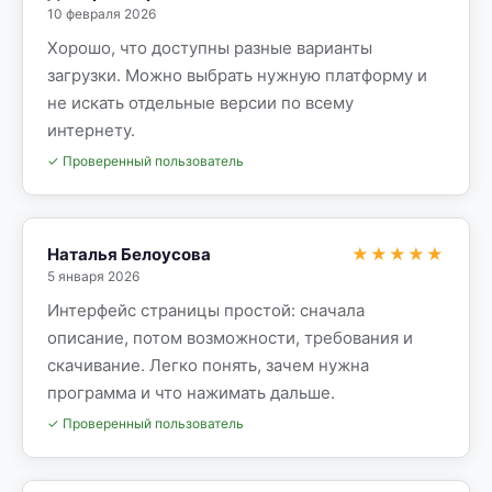
10 февраля 2026
Хорошо, что доступны разные варианты
загрузки. Можно выбрать нужную платформу и
не искать отдельные версии по всему
интернету.
✓ Проверенный пользователь
Наталья Белоусова
★★★★★
5 января 2026
Интерфейс страницы простой: сначала
описание, потом возможности, требования и
скачивание. Легко понять, зачем нужна
программа и что нажимать дальше.
✓ Проверенный пользователь