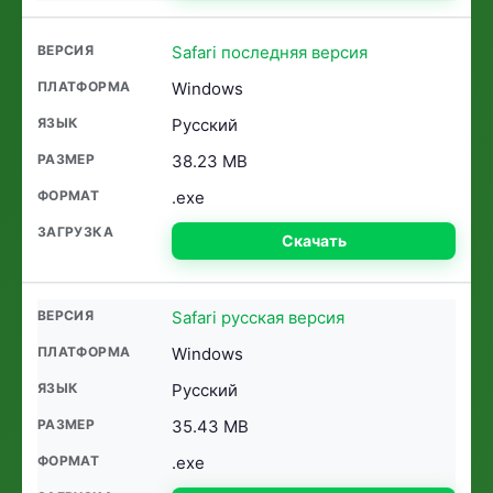
Safari последняя версия
Windows
Русский
38.23 MB
.exe
Скачать
Safari русская версия
Windows
Русский
35.43 MB
.exe