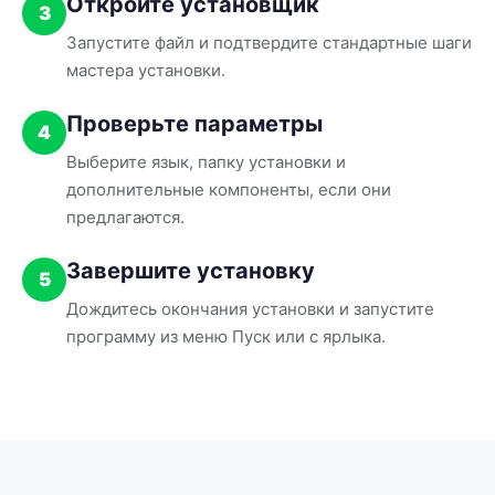
Откройте установщик
3
Запустите файл и подтвердите стандартные шаги
мастера установки.
Проверьте параметры
4
Выберите язык, папку установки и
дополнительные компоненты, если они
предлагаются.
Завершите установку
5
Дождитесь окончания установки и запустите
программу из меню Пуск или с ярлыка.