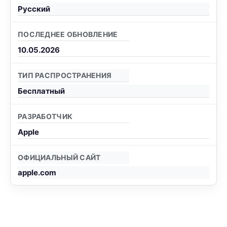
Русский
ПОСЛЕДНЕЕ ОБНОВЛЕНИЕ
10.05.2026
ТИП РАСПРОСТРАНЕНИЯ
Бесплатный
РАЗРАБОТЧИК
Apple
ОФИЦИАЛЬНЫЙ САЙТ
apple.com