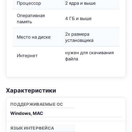
Процессор
2 ядра и выше
Оперативная
4 ГБ и выше
память
2x размера
Место на диске
установщика
нужен для скачивания
Интернет
файла
Характеристики
ПОДДЕРЖИВАЕМЫЕ ОС
Windows, MAC
ЯЗЫК ИНТЕРФЕЙСА