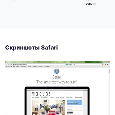
версия
Скриншоты Safari