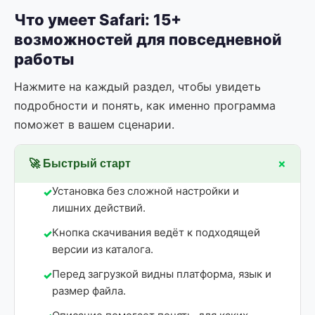
Что умеет Safari: 15+
возможностей для повседневной
работы
Нажмите на каждый раздел, чтобы увидеть
подробности и понять, как именно программа
поможет в вашем сценарии.
+
🚀 Быстрый старт
Установка без сложной настройки и
лишних действий.
Кнопка скачивания ведёт к подходящей
версии из каталога.
Перед загрузкой видны платформа, язык и
размер файла.