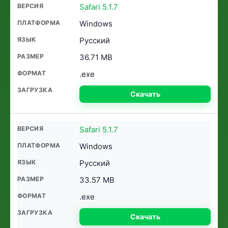
Safari 5.1.7
Windows
Русский
36.71 MB
.exe
Скачать
Safari 5.1.7
Windows
Русский
33.57 MB
.exe
Скачать