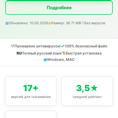
Подробнее
Обновлено: 10.05.2026
Размер: 36.71 MB
Без вирусов
Проверено антивирусом
100% безопасный файл
Полный русский язык
Быстрая установка
Windows, MAC
17+
3,5★
версий для скачивания
средний рейтинг