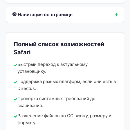
+
🧭 Навигация по странице
Полный список возможностей
Safari
Быстрый переход к актуальному
установщику.
Поддержка разных платформ, если они есть в
Directus.
Проверка системных требований до
скачивания.
Разделение файлов по ОС, языку, размеру и
формату.