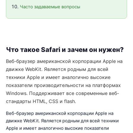
Часто задаваемые вопросы
Что такое Safari и зачем он нужен?
Веб-браузер американской корпорации Apple на
движке WebKit. Является родным для всей
техники Apple и имеет аналогично высокие
показатели производительности на платформах
Windows. Поддерживает все современные веб-
стандарты HTML, CSS и flash.
Веб-браузер американской корпорации Apple на
движке WebKit. Является родным для всей техники
Apple и имеет аналогично высокие показатели