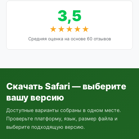
3,5
★★★★★
Средняя оценка на основе 60 отзывов
Скачать Safari — выберите
вашу версию
Доступные варианты собраны в одном месте.
Проверьте платформу, язык, размер файла и
выберите подходящую версию.