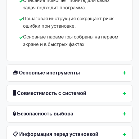
Описание помогает понять, для каких
задач подходит программа.
Пошаговая инструкция сокращает риск
ошибки при установке.
Основные параметры собраны на первом
экране и в быстрых фактах.
+
🧰 Основные инструменты
+
🖥 Совместимость с системой
+
🔒 Безопасность выбора
+
📋 Информация перед установкой