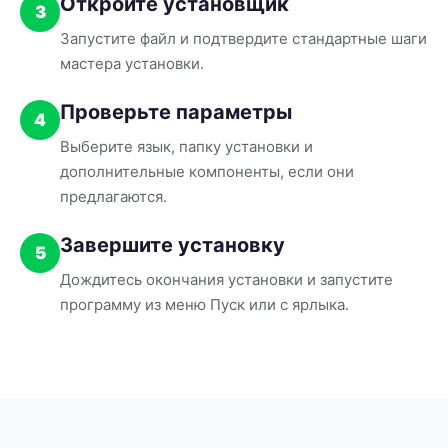
Откройте установщик
3
Запустите файл и подтвердите стандартные шаги
мастера установки.
Проверьте параметры
4
Выберите язык, папку установки и
дополнительные компоненты, если они
предлагаются.
Завершите установку
5
Дождитесь окончания установки и запустите
программу из меню Пуск или с ярлыка.