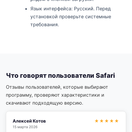
Язык интерфейса: Русский. Перед
установкой проверьте системные
требования.
Что говорят пользователи Safari
Отзывы пользователей, которые выбирают
программу, проверяют характеристики и
скачивают подходящую версию.
Алексей Котов
★★★★★
15 марта 2026