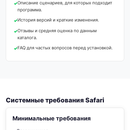
Описание сценариев, для которых подходит
программа.
История версий и краткие изменения.
Отзывы и средняя оценка по данным
каталога.
FAQ для частых вопросов перед установкой.
Системные требования Safari
Минимальные требования