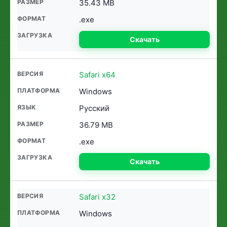
35.43 MB
.exe
Скачать
Safari x64
Windows
Русский
36.79 MB
.exe
Скачать
Safari x32
Windows