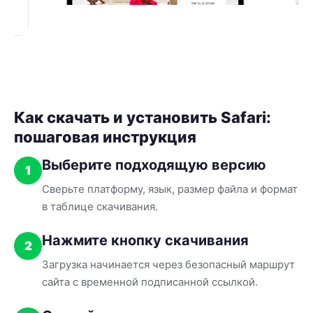
Как скачать и установить Safari:
пошаговая инструкция
Выберите подходящую версию
1
Сверьте платформу, язык, размер файла и формат
в таблице скачивания.
Нажмите кнопку скачивания
2
Загрузка начинается через безопасный маршрут
сайта с временной подписанной ссылкой.