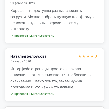
10 февраля 2026
Хорошо, что доступны разные варианты
загрузки. Можно выбрать нужную платформу и
не искать отдельные версии по всему
интернету.
✓ Проверенный пользователь
Наталья Белоусова
★★★★★
5 января 2026
Интерфейс страницы простой: сначала
описание, потом возможности, требования и
скачивание. Легко понять, зачем нужна
программа и что нажимать дальше.
✓ Проверенный пользователь