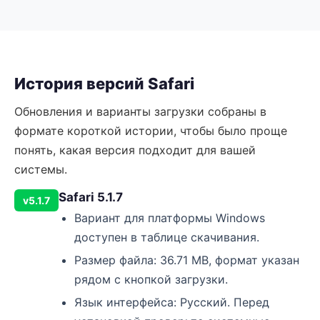
История версий Safari
Обновления и варианты загрузки собраны в
формате короткой истории, чтобы было проще
понять, какая версия подходит для вашей
системы.
Safari 5.1.7
v5.1.7
Вариант для платформы Windows
доступен в таблице скачивания.
Размер файла: 36.71 MB, формат указан
рядом с кнопкой загрузки.
Язык интерфейса: Русский. Перед