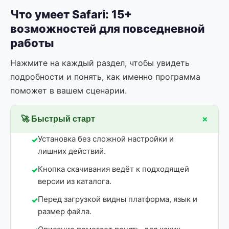
Что умеет Safari: 15+
возможностей для повседневной
работы
Нажмите на каждый раздел, чтобы увидеть
подробности и понять, как именно программа
поможет в вашем сценарии.
+
🚀 Быстрый старт
Установка без сложной настройки и
лишних действий.
Кнопка скачивания ведёт к подходящей
версии из каталога.
Перед загрузкой видны платформа, язык и
размер файла.