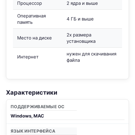
Процессор
2 ядра и выше
Оперативная
4 ГБ и выше
память
2x размера
Место на диске
установщика
нужен для скачивания
Интернет
файла
Характеристики
ПОДДЕРЖИВАЕМЫЕ ОС
Windows, MAC
ЯЗЫК ИНТЕРФЕЙСА