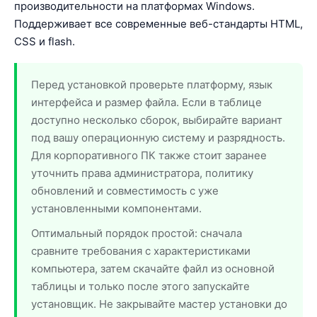
производительности на платформах Windows.
Поддерживает все современные веб-стандарты HTML,
CSS и flash.
Перед установкой проверьте платформу, язык
интерфейса и размер файла. Если в таблице
доступно несколько сборок, выбирайте вариант
под вашу операционную систему и разрядность.
Для корпоративного ПК также стоит заранее
уточнить права администратора, политику
обновлений и совместимость с уже
установленными компонентами.
Оптимальный порядок простой: сначала
сравните требования с характеристиками
компьютера, затем скачайте файл из основной
таблицы и только после этого запускайте
установщик. Не закрывайте мастер установки до