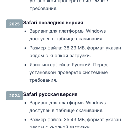
установкой проверьте системные
требования.
Safari последняя версия
2025
Вариант для платформы Windows
доступен в таблице скачивания.
Размер файла: 38.23 MB, формат указан
рядом с кнопкой загрузки.
Язык интерфейса: Русский. Перед
установкой проверьте системные
требования.
Safari русская версия
2024
Вариант для платформы Windows
доступен в таблице скачивания.
Размер файла: 35.43 MB, формат указан
рядом с кнопкой загрузки.