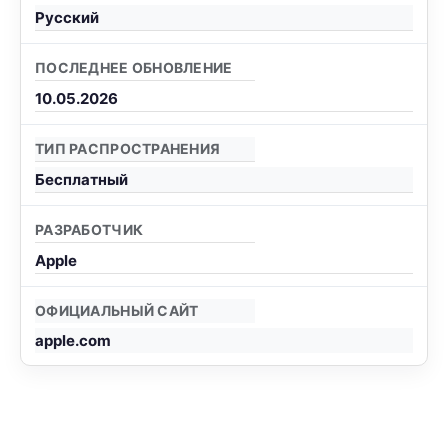
Русский
ПОСЛЕДНЕЕ ОБНОВЛЕНИЕ
10.05.2026
ТИП РАСПРОСТРАНЕНИЯ
Бесплатный
РАЗРАБОТЧИК
Apple
ОФИЦИАЛЬНЫЙ САЙТ
apple.com