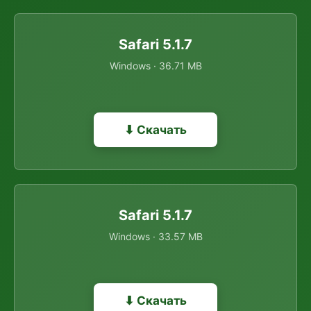
Safari 5.1.7
Windows · 36.71 MB
⬇ Скачать
Safari 5.1.7
Windows · 33.57 MB
⬇ Скачать