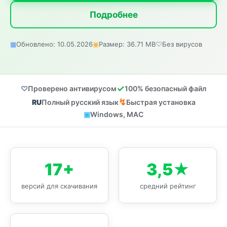
Подробнее
Обновлено: 10.05.2026
Размер: 36.71 MB
Без вирусов
Проверено антивирусом
100% безопасный файл
Полный русский язык
Быстрая установка
Windows, MAC
17+
3,5★
версий для скачивания
средний рейтинг