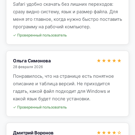
Safari удобно скачать без лишних переходов:
сразу видно систему, язык и размер файла. Для
меня это главное, когда нужно быстро поставить
программу на рабочий компьютер.
✓ Проверенный пользователь
Ольга Симонова
★★★★★
28 февраля 2026
Понравилось, что на странице есть понятное
описание и таблица версий. Не приходится
гадать, какой файл подходит для Windows и
какой язык будет после установки.
✓ Проверенный пользователь
Дмитрий Воронов
★★★★☆