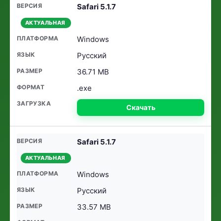
Safari 5.1.7
АКТУАЛЬНАЯ
Windows
Русский
36.71 MB
.exe
Скачать
Safari 5.1.7
АКТУАЛЬНАЯ
Windows
Русский
33.57 MB