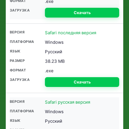
.exe
Скачать
Safari последняя версия
Windows
Русский
38.23 MB
.exe
Скачать
Safari русская версия
Windows
Русский