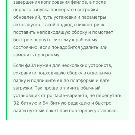
завершения копирования файлов, а после
первого запуска проверьте настройки
обновлений, путь установки и параметры
автозапуска. Такой подход снижает риск
поставить неподходящую сборку и помогает
быстрее вернуть систему к рабочему
состоянию, если понадобится удалить или
заменить программу.
Если файл нужен для нескольких устройств,
сохраните подходящую сборку в отдельную
папку и подпишите её по платформе и дате
загрузки. Так проще отличить обычный
установщик от portable-варианта, не перепутать
32-битную и 64-битную редакцию и быстро
найти нужный пакет при повторной установке.