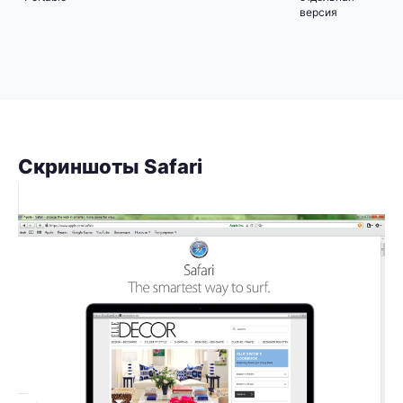
версия
Скриншоты Safari