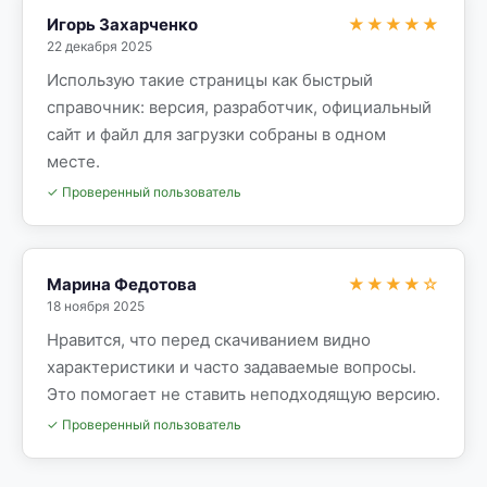
Игорь Захарченко
★★★★★
22 декабря 2025
Использую такие страницы как быстрый
справочник: версия, разработчик, официальный
сайт и файл для загрузки собраны в одном
месте.
✓ Проверенный пользователь
Марина Федотова
★★★★☆
18 ноября 2025
Нравится, что перед скачиванием видно
характеристики и часто задаваемые вопросы.
Это помогает не ставить неподходящую версию.
✓ Проверенный пользователь