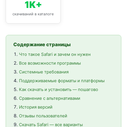
1K+
скачиваний в каталоге
Содержание страницы
Что такое Safari и зачем он нужен
Все возможности программы
Системные требования
Поддерживаемые форматы и платформы
Как скачать и установить — пошагово
Сравнение с альтернативами
История версий
Отзывы пользователей
Скачать Safari — все варианты