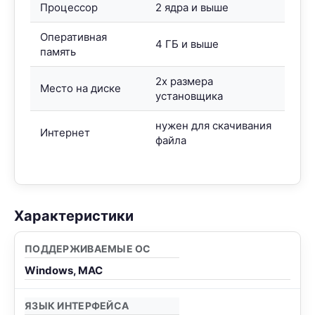
Процессор
2 ядра и выше
Оперативная
4 ГБ и выше
память
2x размера
Место на диске
установщика
нужен для скачивания
Интернет
файла
Характеристики
ПОДДЕРЖИВАЕМЫЕ ОС
Windows, MAC
ЯЗЫК ИНТЕРФЕЙСА