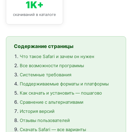
1K+
скачиваний в каталоге
Содержание страницы
Что такое Safari и зачем он нужен
Все возможности программы
Системные требования
Поддерживаемые форматы и платформы
Как скачать и установить — пошагово
Сравнение с альтернативами
История версий
Отзывы пользователей
Скачать Safari — все варианты