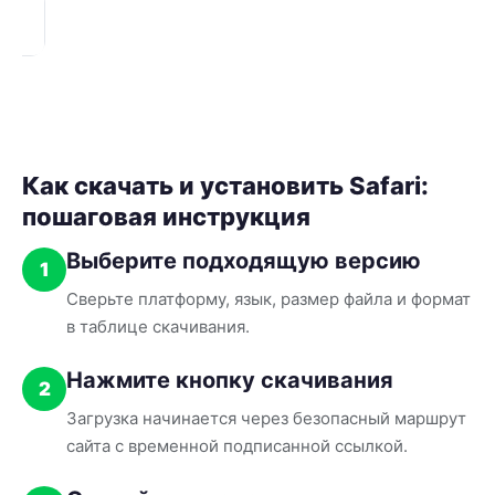
Как скачать и установить Safari:
пошаговая инструкция
Выберите подходящую версию
1
Сверьте платформу, язык, размер файла и формат
в таблице скачивания.
Нажмите кнопку скачивания
2
Загрузка начинается через безопасный маршрут
сайта с временной подписанной ссылкой.