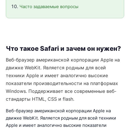
Часто задаваемые вопросы
Что такое Safari и зачем он нужен?
Веб-браузер американской корпорации Apple на
движке WebKit. Является родным для всей
техники Apple и имеет аналогично высокие
показатели производительности на платформах
Windows. Поддерживает все современные веб-
стандарты HTML, CSS и flash.
Веб-браузер американской корпорации Apple на
движке WebKit. Является родным для всей техники
Apple и имеет аналогично высокие показатели