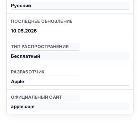
Русский
ПОСЛЕДНЕЕ ОБНОВЛЕНИЕ
10.05.2026
ТИП РАСПРОСТРАНЕНИЯ
Бесплатный
РАЗРАБОТЧИК
Apple
ОФИЦИАЛЬНЫЙ САЙТ
apple.com