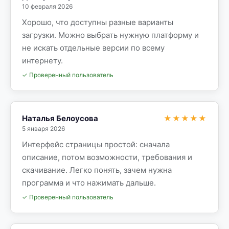
10 февраля 2026
Хорошо, что доступны разные варианты
загрузки. Можно выбрать нужную платформу и
не искать отдельные версии по всему
интернету.
✓ Проверенный пользователь
Наталья Белоусова
★★★★★
5 января 2026
Интерфейс страницы простой: сначала
описание, потом возможности, требования и
скачивание. Легко понять, зачем нужна
программа и что нажимать дальше.
✓ Проверенный пользователь