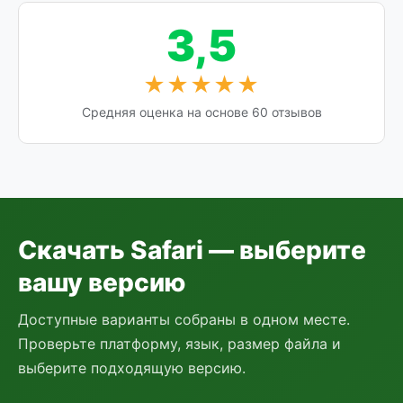
3,5
★★★★★
Средняя оценка на основе 60 отзывов
Скачать Safari — выберите
вашу версию
Доступные варианты собраны в одном месте.
Проверьте платформу, язык, размер файла и
выберите подходящую версию.