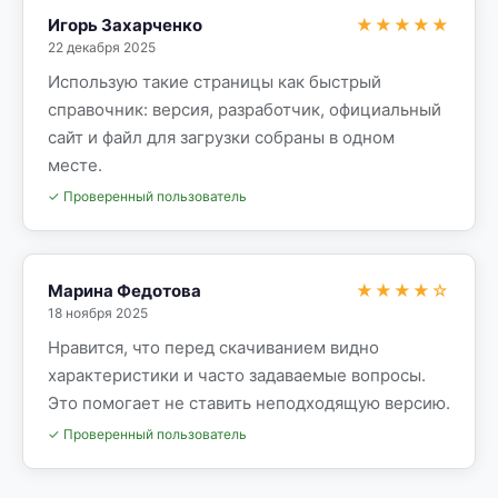
Игорь Захарченко
★★★★★
22 декабря 2025
Использую такие страницы как быстрый
справочник: версия, разработчик, официальный
сайт и файл для загрузки собраны в одном
месте.
✓ Проверенный пользователь
Марина Федотова
★★★★☆
18 ноября 2025
Нравится, что перед скачиванием видно
характеристики и часто задаваемые вопросы.
Это помогает не ставить неподходящую версию.
✓ Проверенный пользователь