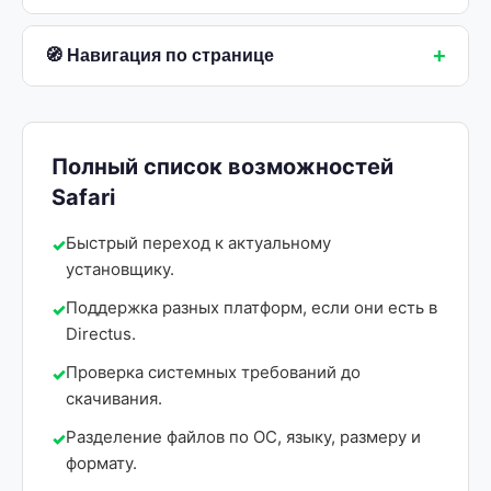
+
🧭 Навигация по странице
Полный список возможностей
Safari
Быстрый переход к актуальному
установщику.
Поддержка разных платформ, если они есть в
Directus.
Проверка системных требований до
скачивания.
Разделение файлов по ОС, языку, размеру и
формату.