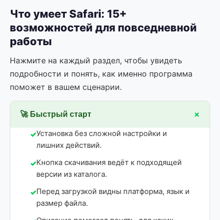
Что умеет Safari: 15+
возможностей для повседневной
работы
Нажмите на каждый раздел, чтобы увидеть
подробности и понять, как именно программа
поможет в вашем сценарии.
+
🚀 Быстрый старт
Установка без сложной настройки и
лишних действий.
Кнопка скачивания ведёт к подходящей
версии из каталога.
Перед загрузкой видны платформа, язык и
размер файла.