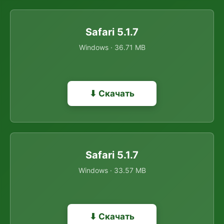
Safari 5.1.7
Windows · 36.71 MB
⬇ Скачать
Safari 5.1.7
Windows · 33.57 MB
⬇ Скачать