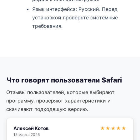
Язык интерфейса: Русский. Перед
установкой проверьте системные
требования.
Что говорят пользователи Safari
Отзывы пользователей, которые выбирают
программу, проверяют характеристики и
скачивают подходящую версию.
Алексей Котов
★★★★★
15 марта 2026