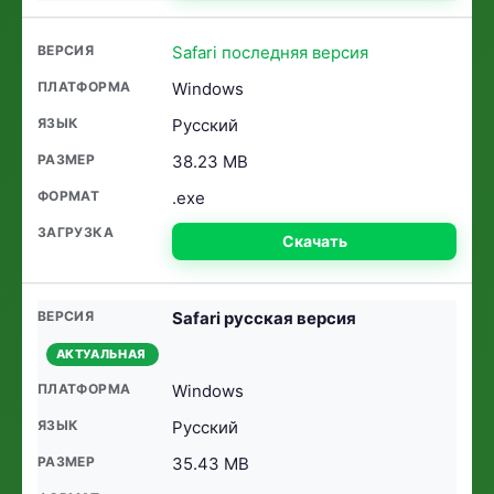
Safari последняя версия
Windows
Русский
38.23 MB
.exe
Скачать
Safari русская версия
АКТУАЛЬНАЯ
Windows
Русский
35.43 MB