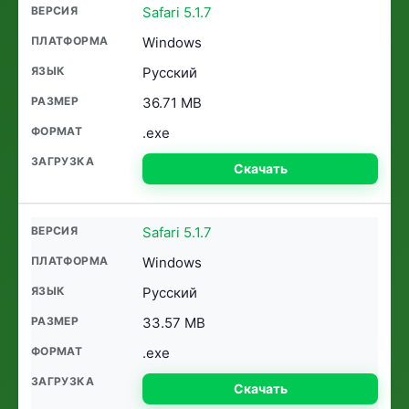
Safari 5.1.7
Windows
Русский
36.71 MB
.exe
Скачать
Safari 5.1.7
Windows
Русский
33.57 MB
.exe
Скачать