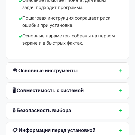
Описание помогает понять, для каких
задач подходит программа.
Пошаговая инструкция сокращает риск
ошибки при установке.
Основные параметры собраны на первом
экране и в быстрых фактах.
+
🧰 Основные инструменты
+
🖥 Совместимость с системой
+
🔒 Безопасность выбора
+
📋 Информация перед установкой