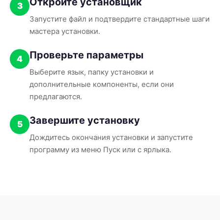
Откройте установщик
3
Запустите файл и подтвердите стандартные шаги
мастера установки.
Проверьте параметры
4
Выберите язык, папку установки и
дополнительные компоненты, если они
предлагаются.
Завершите установку
5
Дождитесь окончания установки и запустите
программу из меню Пуск или с ярлыка.