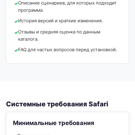
Описание сценариев, для которых подходит
программа.
История версий и краткие изменения.
Отзывы и средняя оценка по данным
каталога.
FAQ для частых вопросов перед установкой.
Системные требования Safari
Минимальные требования