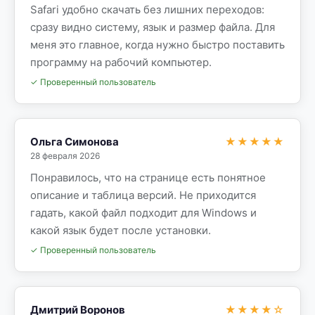
Safari удобно скачать без лишних переходов:
сразу видно систему, язык и размер файла. Для
меня это главное, когда нужно быстро поставить
программу на рабочий компьютер.
✓ Проверенный пользователь
Ольга Симонова
★★★★★
28 февраля 2026
Понравилось, что на странице есть понятное
описание и таблица версий. Не приходится
гадать, какой файл подходит для Windows и
какой язык будет после установки.
✓ Проверенный пользователь
Дмитрий Воронов
★★★★☆