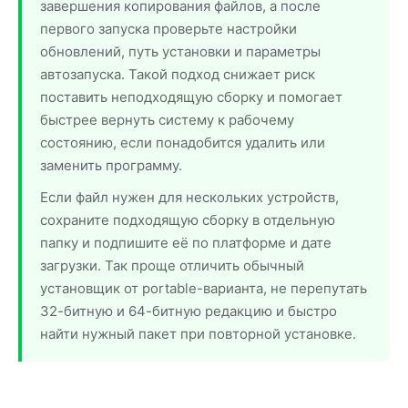
завершения копирования файлов, а после
первого запуска проверьте настройки
обновлений, путь установки и параметры
автозапуска. Такой подход снижает риск
поставить неподходящую сборку и помогает
быстрее вернуть систему к рабочему
состоянию, если понадобится удалить или
заменить программу.
Если файл нужен для нескольких устройств,
сохраните подходящую сборку в отдельную
папку и подпишите её по платформе и дате
загрузки. Так проще отличить обычный
установщик от portable-варианта, не перепутать
32-битную и 64-битную редакцию и быстро
найти нужный пакет при повторной установке.