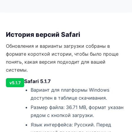
История версий Safari
Обновления и варианты загрузки собраны в
формате короткой истории, чтобы было проще
понять, какая версия подходит для вашей
системы.
Safari 5.1.7
v5.1.7
Вариант для платформы Windows
доступен в таблице скачивания.
Размер файла: 36.71 MB, формат указан
рядом с кнопкой загрузки.
Язык интерфейса: Русский. Перед