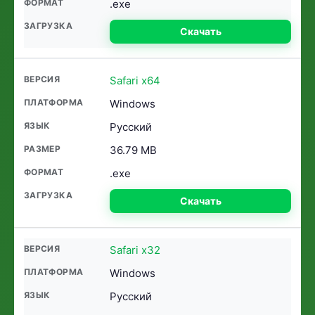
.exe
Скачать
Safari x64
Windows
Русский
36.79 MB
.exe
Скачать
Safari x32
Windows
Русский