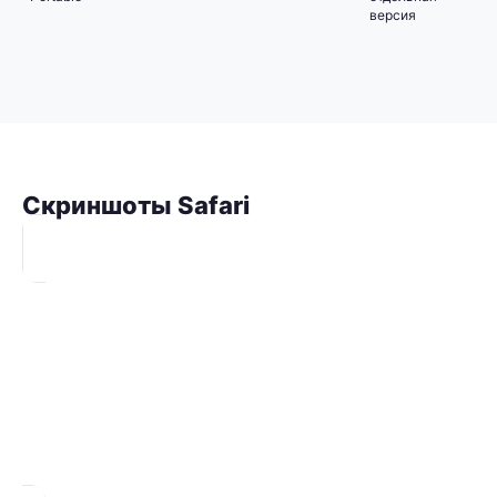
версия
Скриншоты Safari