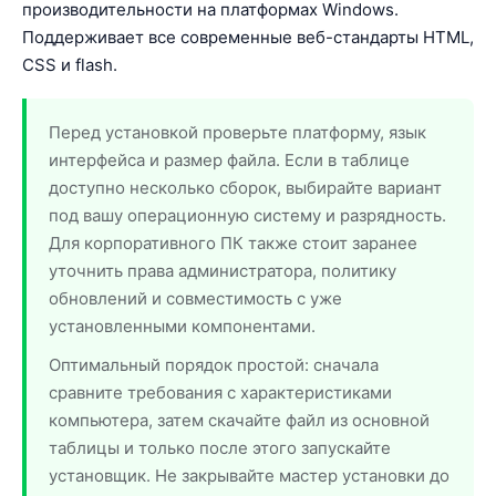
производительности на платформах Windows.
Поддерживает все современные веб-стандарты HTML,
CSS и flash.
Перед установкой проверьте платформу, язык
интерфейса и размер файла. Если в таблице
доступно несколько сборок, выбирайте вариант
под вашу операционную систему и разрядность.
Для корпоративного ПК также стоит заранее
уточнить права администратора, политику
обновлений и совместимость с уже
установленными компонентами.
Оптимальный порядок простой: сначала
сравните требования с характеристиками
компьютера, затем скачайте файл из основной
таблицы и только после этого запускайте
установщик. Не закрывайте мастер установки до