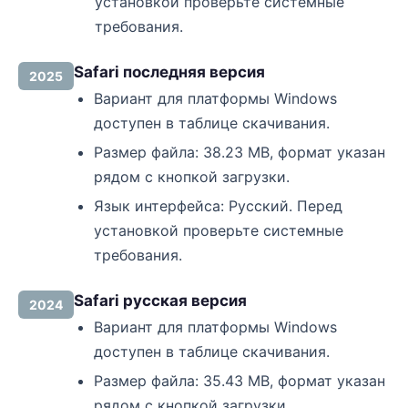
установкой проверьте системные
требования.
Safari последняя версия
2025
Вариант для платформы Windows
доступен в таблице скачивания.
Размер файла: 38.23 MB, формат указан
рядом с кнопкой загрузки.
Язык интерфейса: Русский. Перед
установкой проверьте системные
требования.
Safari русская версия
2024
Вариант для платформы Windows
доступен в таблице скачивания.
Размер файла: 35.43 MB, формат указан
рядом с кнопкой загрузки.