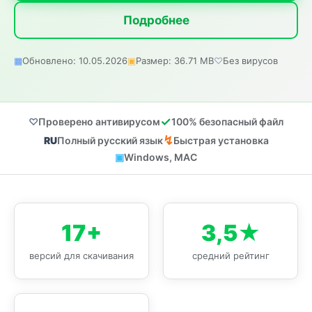
Подробнее
Обновлено: 10.05.2026
Размер: 36.71 MB
Без вирусов
Проверено антивирусом
100% безопасный файл
Полный русский язык
Быстрая установка
Windows, MAC
17+
3,5★
версий для скачивания
средний рейтинг