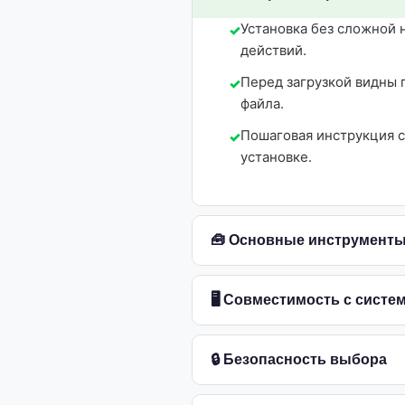
Установка без сложной 
действий.
Перед загрузкой видны 
файла.
Пошаговая инструкция 
установке.
🧰 Основные инструмент
🖥 Совместимость с систе
🔒 Безопасность выбора