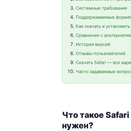
Системные требования
Поддерживаемые формат
Как скачать и установит
Сравнение с альтернати
История версий
Отзывы пользователей
Скачать Safari — все вар
Часто задаваемые вопро
Что такое Safari
нужен?