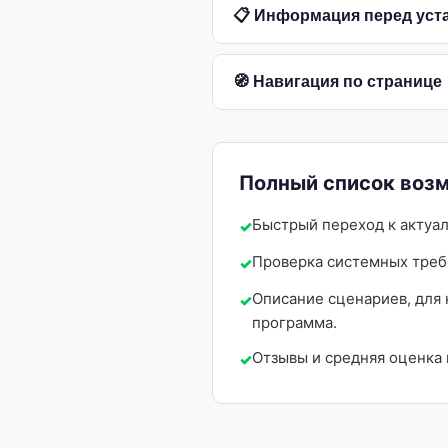
📋 Информация перед уст
🧭 Навигация по странице
Полный список возм
Быстрый переход к актуа
Проверка системных треб
Описание сценариев, для
программа.
Отзывы и средняя оценка 