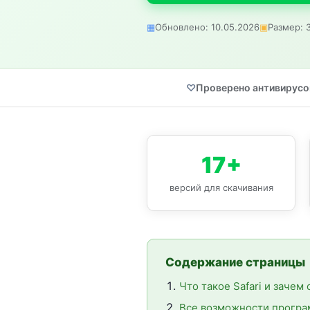
Обновлено: 10.05.2026
Размер: 
Проверено антивирус
17+
версий для скачивания
Содержание страницы
Что такое Safari и зачем
Все возможности прогр